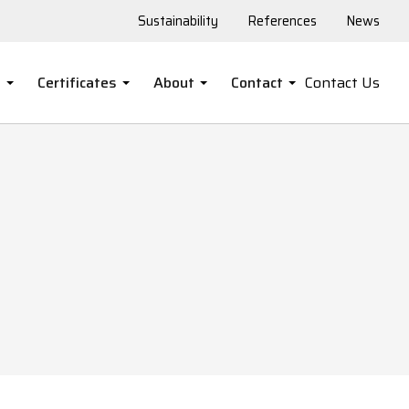
Sustainability
References
News
s
Certificates
About
Contact
Contact Us